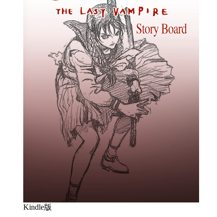
Kindle版