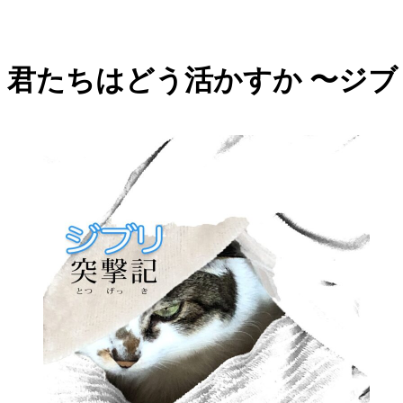
君たちはどう活かすか 〜ジブ