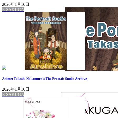
2020年1月16日
E-SAKUGA
Anime: Takashi Nakamura’s The Protrait Studio Archive
2020年1月16日
E-SAKUGA