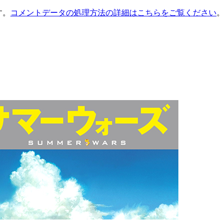
す。
コメントデータの処理方法の詳細はこちらをご覧ください