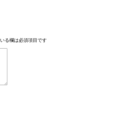
いる欄は必須項目です