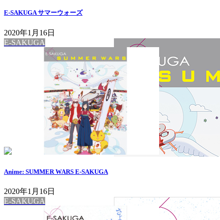
E-SAKUGA サマーウォーズ
2020年1月16日
E-SAKUGA
Anime: SUMMER WARS E-SAKUGA
2020年1月16日
E-SAKUGA