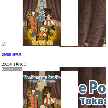
寫眞館 資料集
2020年1月16日
E-SAKUGA