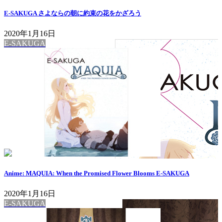
E-SAKUGA さよならの朝に約束の花をかざろう
2020年1月16日
E-SAKUGA
Anime: MAQUIA: When the Promised Flower Blooms E-SAKUGA
2020年1月16日
E-SAKUGA