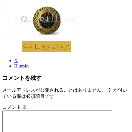
時
:
X
Bluesky
コメントを残す
メールアドレスが公開されることはありません。
※
が付い
ている欄は必須項目です
コメント
※