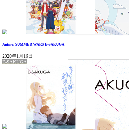
Anime: SUMMER WARS E-SAKUGA
2020年1月16日
E-SAKUGA