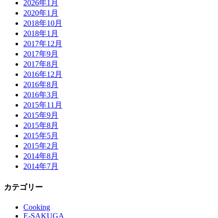
2026年1月
2020年1月
2018年10月
2018年1月
2017年12月
2017年9月
2017年8月
2016年12月
2016年8月
2016年3月
2015年11月
2015年9月
2015年8月
2015年5月
2015年2月
2014年8月
2014年7月
カテゴリー
Cooking
E-SAKUGA