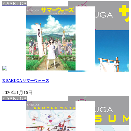
E-SAKUGA
E-SAKUGA サマーウォーズ
2020年1月16日
E-SAKUGA