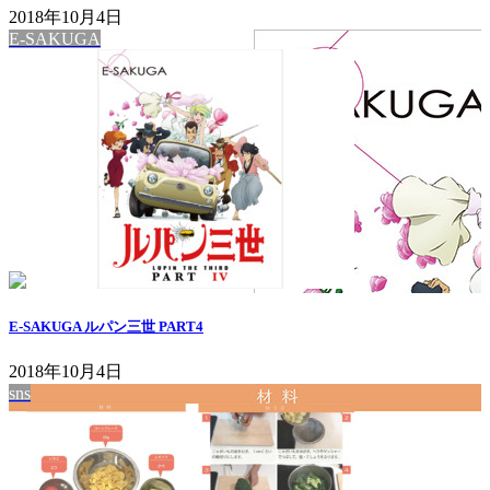
2018年10月4日
E-SAKUGA
E-SAKUGA ルパン三世 PART4
2018年10月4日
sns