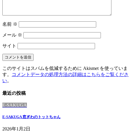
名前
※
メール
※
サイト
このサイトはスパムを低減するために Akismet を使っていま
す。
コメントデータの処理方法の詳細はこちらをご覧くださ
い
。
最近の投稿
E-SAKUGA
E-SAKUGA 窓ぎわのトットちゃん
2026年1月2日