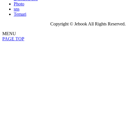
Photo
sns
Temari
Copyright © Jebook All Rights Reserved.
MENU
PAGE TOP