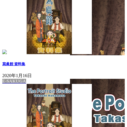
寫眞館 資料集
2020年1月16日
E-SAKUGA