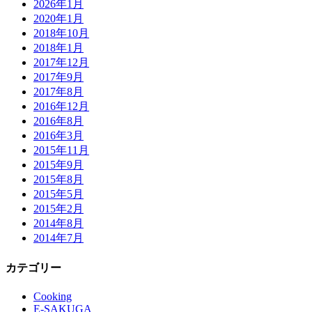
2026年1月
2020年1月
2018年10月
2018年1月
2017年12月
2017年9月
2017年8月
2016年12月
2016年8月
2016年3月
2015年11月
2015年9月
2015年8月
2015年5月
2015年2月
2014年8月
2014年7月
カテゴリー
Cooking
E-SAKUGA