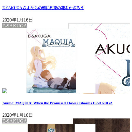
E-SAKUGA さよならの朝に約束の花をかざろう
2020年1月16日
E-SAKUGA
Anime: MAQUIA: When the Promised Flower Blooms E-SAKUGA
2020年1月16日
E-SAKUGA