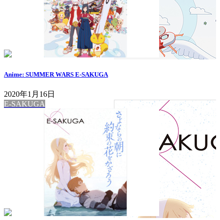
Anime: SUMMER WARS E-SAKUGA
2020年1月16日
E-SAKUGA