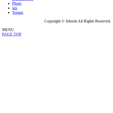
Photo
sns
Temari
Copyright © Jebook All Rights Reserved.
MENU
PAGE TOP