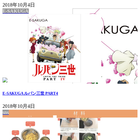
2018年10月4日
E-SAKUGA
E-SAKUGA ルパン三世 PART4
2018年10月4日
sns