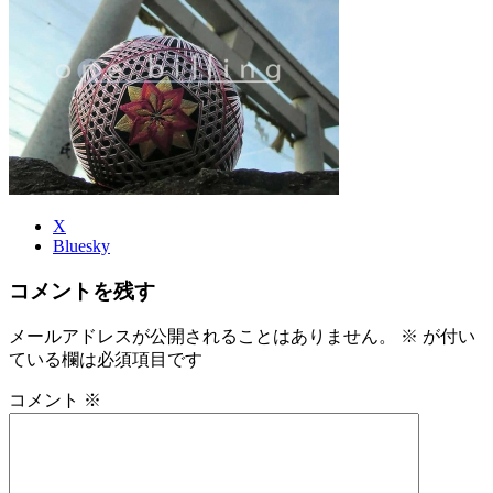
時
:
X
Bluesky
コメントを残す
メールアドレスが公開されることはありません。
※
が付い
ている欄は必須項目です
コメント
※