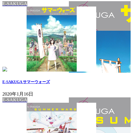
E-SAKUGA
E-SAKUGA サマーウォーズ
2020年1月16日
E-SAKUGA