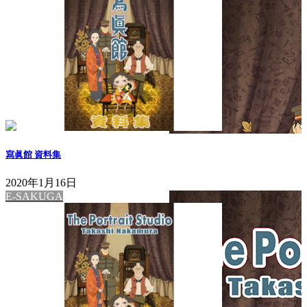
寫眞館 資料集
2020年1月16日
E-SAKUGA