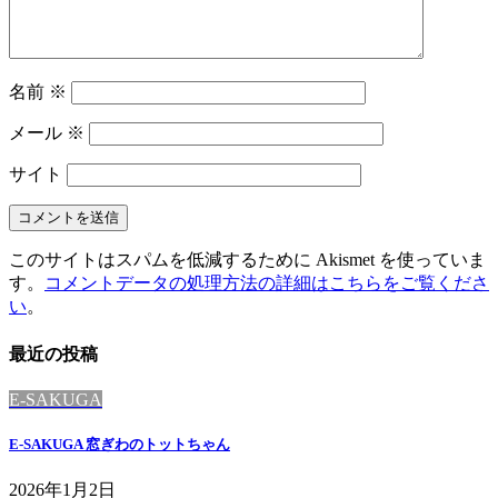
名前
※
メール
※
サイト
このサイトはスパムを低減するために Akismet を使っていま
す。
コメントデータの処理方法の詳細はこちらをご覧くださ
い
。
最近の投稿
E-SAKUGA
E-SAKUGA 窓ぎわのトットちゃん
2026年1月2日