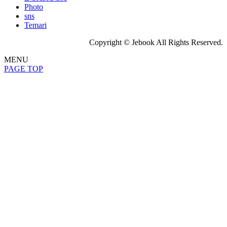
Photo
sns
Temari
Copyright © Jebook All Rights Reserved.
MENU
PAGE TOP