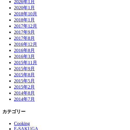
2026年1月
2020年1月
2018年10月
2018年1月
2017年12月
2017年9月
2017年8月
2016年12月
2016年8月
2016年3月
2015年11月
2015年9月
2015年8月
2015年5月
2015年2月
2014年8月
2014年7月
カテゴリー
Cooking
E-SAKUGA