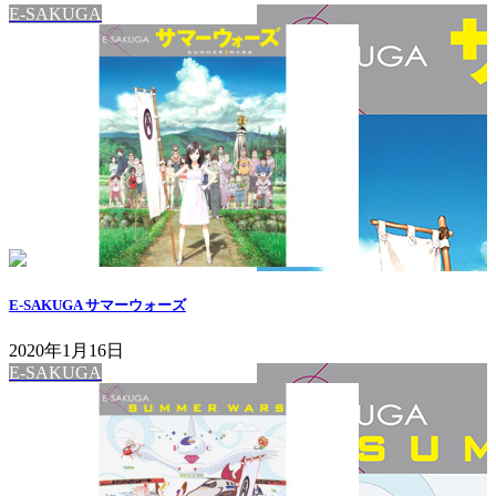
E-SAKUGA
E-SAKUGA サマーウォーズ
2020年1月16日
E-SAKUGA