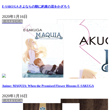
E-SAKUGA さよならの朝に約束の花をかざろう
2020年1月16日
E-SAKUGA
Anime: MAQUIA: When the Promised Flower Blooms E-SAKUGA
2020年1月16日
E-SAKUGA