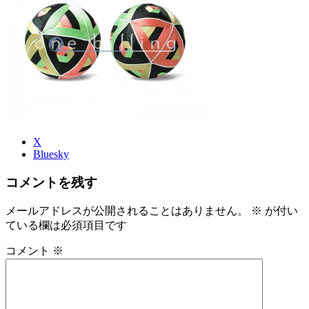
時
:
X
Bluesky
コメントを残す
メールアドレスが公開されることはありません。
※
が付い
ている欄は必須項目です
コメント
※