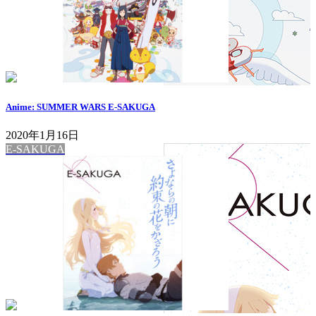
Anime: SUMMER WARS E-SAKUGA
2020年1月16日
E-SAKUGA