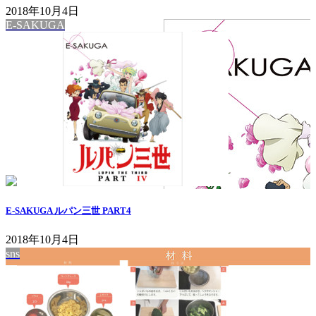
2018年10月4日
E-SAKUGA
E-SAKUGA ルパン三世 PART4
2018年10月4日
sns