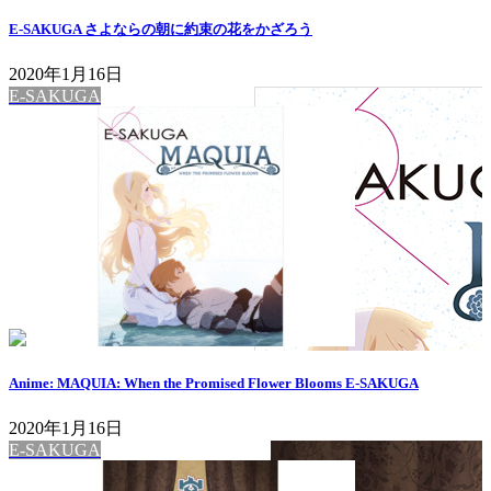
E-SAKUGA さよならの朝に約束の花をかざろう
2020年1月16日
E-SAKUGA
Anime: MAQUIA: When the Promised Flower Blooms E-SAKUGA
2020年1月16日
E-SAKUGA