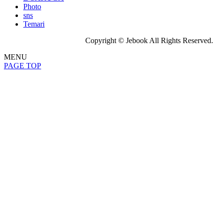
Photo
sns
Temari
Copyright © Jebook All Rights Reserved.
MENU
PAGE TOP