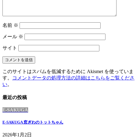
名前
※
メール
※
サイト
このサイトはスパムを低減するために Akismet を使っていま
す。
コメントデータの処理方法の詳細はこちらをご覧くださ
い
。
最近の投稿
E-SAKUGA
E-SAKUGA 窓ぎわのトットちゃん
2026年1月2日