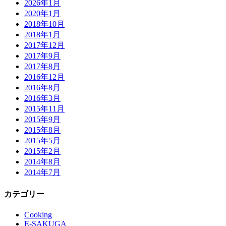
2026年1月
2020年1月
2018年10月
2018年1月
2017年12月
2017年9月
2017年8月
2016年12月
2016年8月
2016年3月
2015年11月
2015年9月
2015年8月
2015年5月
2015年2月
2014年8月
2014年7月
カテゴリー
Cooking
E-SAKUGA