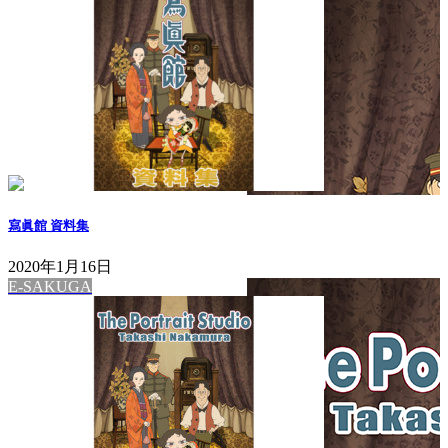
寫眞館 資料集
2020年1月16日
E-SAKUGA