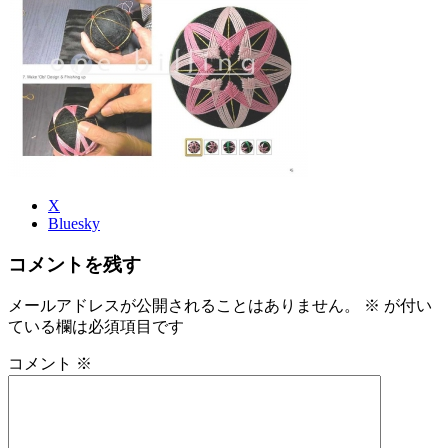
時
:
X
Bluesky
コメントを残す
メールアドレスが公開されることはありません。
※
が付い
ている欄は必須項目です
コメント
※