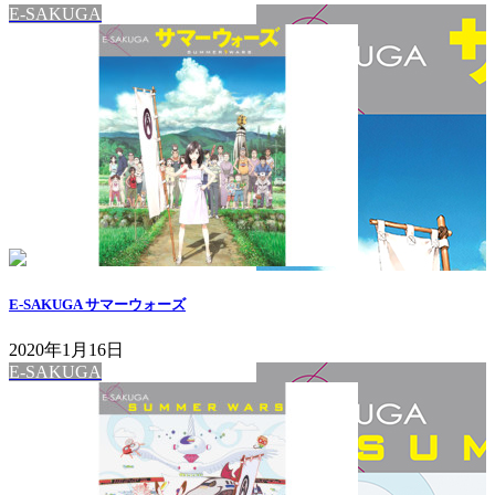
E-SAKUGA
E-SAKUGA サマーウォーズ
2020年1月16日
E-SAKUGA