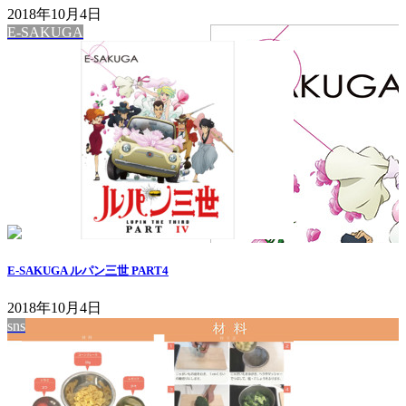
2018年10月4日
E-SAKUGA
E-SAKUGA ルパン三世 PART4
2018年10月4日
sns