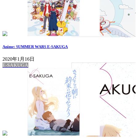
Anime: SUMMER WARS E-SAKUGA
2020年1月16日
E-SAKUGA